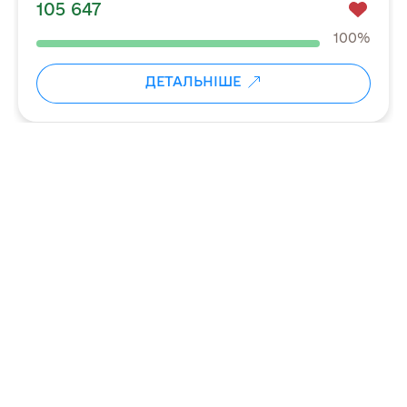
105 647
100%
ДЕТАЛЬНІШЕ
←
→