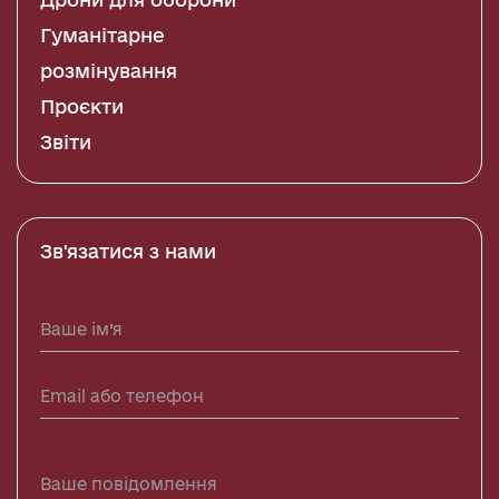
Гуманітарне
розмінування
Проєкти
Звіти
Зв'язатися з нами