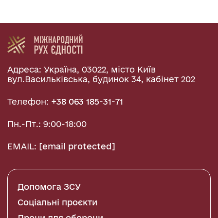
Адреса: Україна, 03022, місто Київ
вул.Васильківська, будинок 34, кабінет 202
Телефон:
+38 063 185-31-71
Пн.-Пт.: 9:00-18:00
EMAIL:
[email protected]
Допомога ЗСУ
Соціальні проєкти
Дрони для оборони