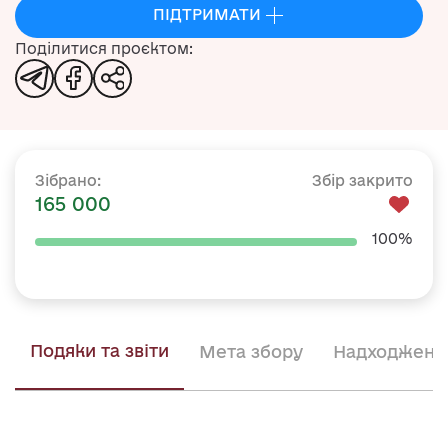
ПІДТРИМАТИ
Збір закрито
Зібрано:
165 000
100%
Подяки та звіти
Мета збору
Надходженн