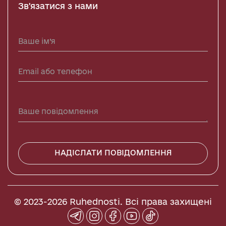
Зв'язатися з нами
НАДІСЛАТИ ПОВІДОМЛЕННЯ
© 2023-2026 Ruhednosti. Всі права захищені