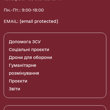
Пн.-Пт.: 9:00-18:00
EMAIL:
[email protected]
Допомога ЗСУ
Соціальні проєкти
Дрони для оборони
Гуманітарне
розмінування
Проєкти
Звіти