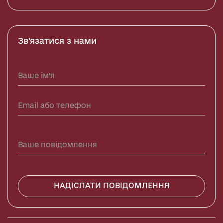
Зв'язатися з нами
НАДІСЛАТИ ПОВІДОМЛЕННЯ