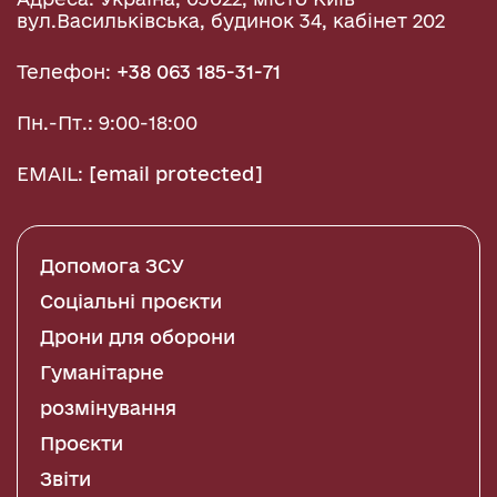
вул.Васильківська, будинок 34, кабінет 202
Телефон:
+38 063 185-31-71
Пн.-Пт.: 9:00-18:00
EMAIL:
[email protected]
Допомога ЗСУ
Соціальні проєкти
Дрони для оборони
Гуманітарне
розмінування
Проєкти
Звіти