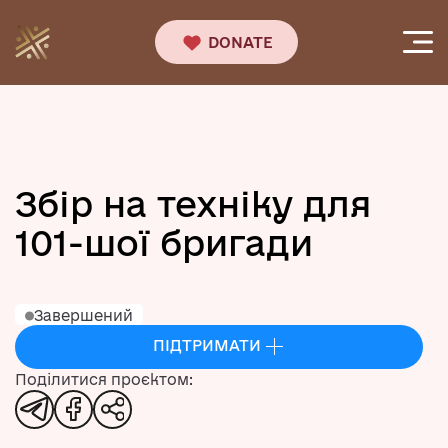
DONATE
Збір на техніку для
101-шої бригади
Завершений
ПІДТРИМАТИ