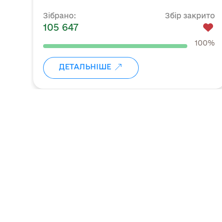
Зібрано:
Збір закрито
105 647
100%
ДЕТАЛЬНІШЕ