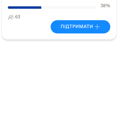
38%
63
ПІДТРИМАТИ