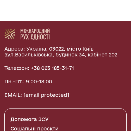
Адреса: Україна, 03022, місто Київ
вул.Васильківська, будинок 34, кабінет 202
Телефон:
+38 063 185-31-71
Пн.-Пт.: 9:00-18:00
EMAIL:
[email protected]
Допомога ЗСУ
Соціальні проєкти