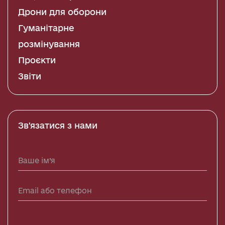
Дрони для оборони
Гуманітарне
розмінування
Проєкти
Звіти
Зв'язатися з нами