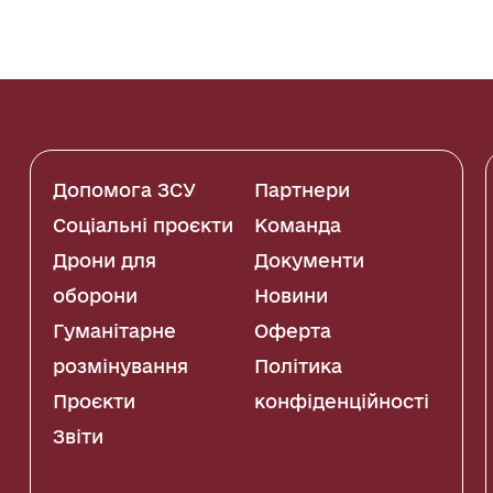
Допомога ЗСУ
Партнери
Соціальні проєкти
Команда
Дрони для
Документи
оборони
Новини
Гуманітарне
Оферта
розмінування
Політика
Проєкти
конфіденційності
Звіти