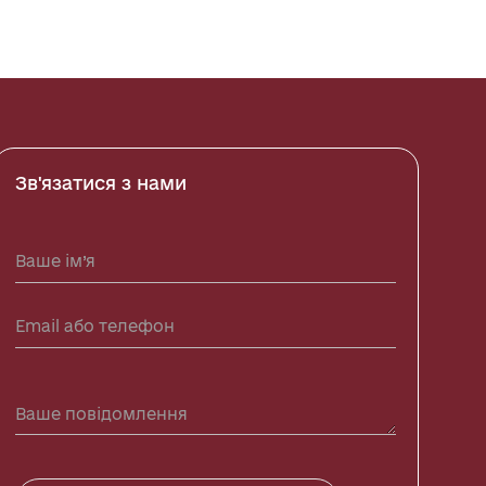
Зв'язатися з нами