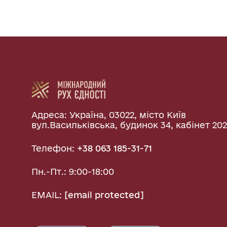
Адреса: Україна, 03022, місто Київ
вул.Васильківська, будинок 34, кабінет 202
Телефон:
+38 063 185-31-71
Пн.-Пт.: 9:00-18:00
EMAIL:
[email protected]