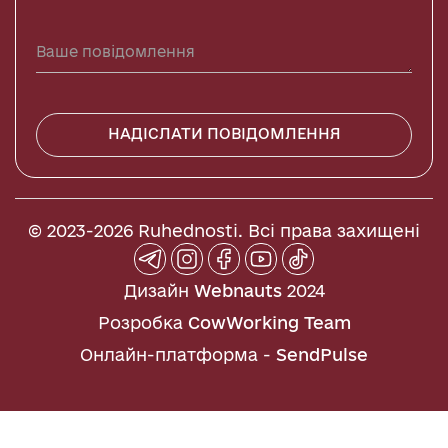
НАДІСЛАТИ ПОВІДОМЛЕННЯ
© 2023-2026 Ruhednosti. Всі права захищені
Дизайн
Webnauts
2024
Розробка
CowWorking Team
Онлайн-платформа -
SendPulse