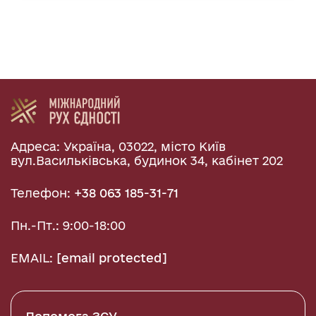
Адреса: Україна, 03022, місто Київ
вул.Васильківська, будинок 34, кабінет 202
Телефон:
+38 063 185-31-71
Пн.-Пт.: 9:00-18:00
EMAIL:
[email protected]