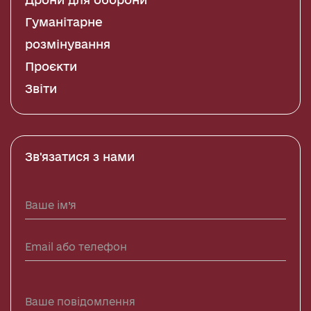
Гуманітарне
розмінування
Проєкти
Звіти
Зв'язатися з нами