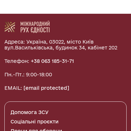
Адреса: Україна, 03022, місто Київ
вул.Васильківська, будинок 34, кабінет 202
Телефон:
+38 063 185-31-71
Пн.-Пт.: 9:00-18:00
EMAIL:
[email protected]
Допомога ЗСУ
Соціальні проєкти
Дрони для оборони