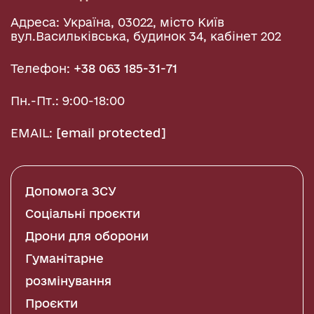
Адреса: Україна, 03022, місто Київ
вул.Васильківська, будинок 34, кабінет 202
Телефон:
+38 063 185-31-71
Пн.-Пт.: 9:00-18:00
EMAIL:
[email protected]
Допомога ЗСУ
Соціальні проєкти
Дрони для оборони
Гуманітарне
розмінування
Проєкти