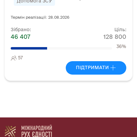
Допомога ЗСУ
Термін реалізації: 28.08.2026
Зібрано:
Ціль:
46 407
128 800
36%
57
ПІДТРИМАТИ