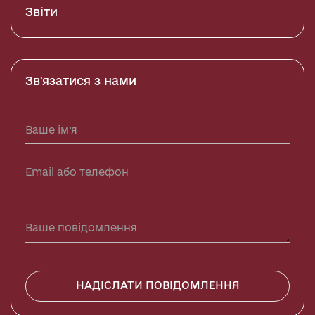
Звіти
Зв'язатися з нами
НАДІСЛАТИ ПОВІДОМЛЕННЯ