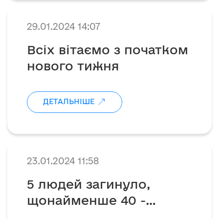
29.01.2024 14:07
Всіх вітаємо з початком
нового тижня
ДЕТАЛЬНІШЕ
23.01.2024 11:58
5 людей загинуло,
щонайменше 40 -
постраждало🕊️