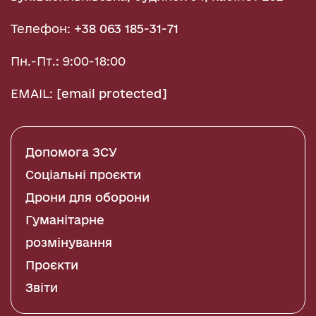
Телефон:
+38 063 185-31-71
Пн.-Пт.: 9:00-18:00
EMAIL:
[email protected]
Допомога ЗСУ
Соціальні проєкти
Дрони для оборони
Гуманітарне
розмінування
Проєкти
Звіти