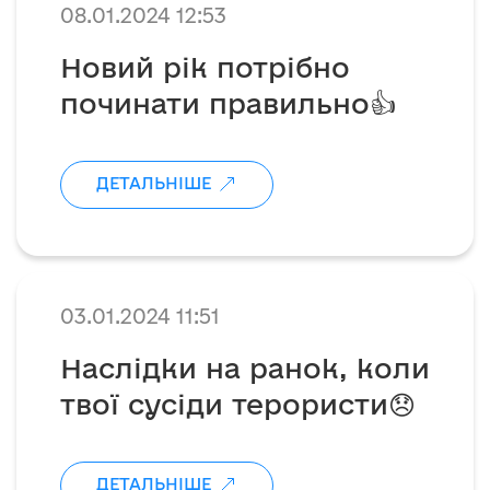
08.01.2024 12:53
Новий рік потрібно
починати правильно👍
ДЕТАЛЬНІШЕ
03.01.2024 11:51
Наслідки на ранок, коли
твої сусіди терористи😞
ДЕТАЛЬНІШЕ