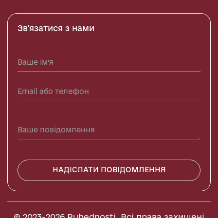
Зв'язатися з нами
НАДІСЛАТИ ПОВІДОМЛЕННЯ
© 2023-2026 Ruhednosti. Всі права захищені