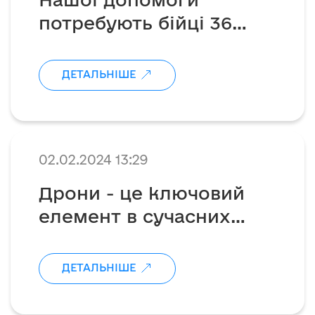
потребують бійці 36
бригади морської піхоти
ДЕТАЛЬНІШЕ
02.02.2024 13:29
Дрони - це ключовий
елемент в сучасних
військових операціях
ДЕТАЛЬНІШЕ