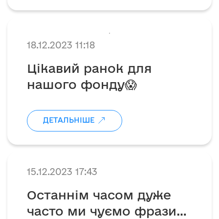
.
18.12.2023 11:18
Цікавий ранок для
нашого фонду😱
ДЕТАЛЬНІШЕ
15.12.2023 17:43
Останнім часом дуже
часто ми чуємо фрази