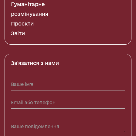
Гуманітарне
розмінування
Проєкти
Звіти
Зв'язатися з нами