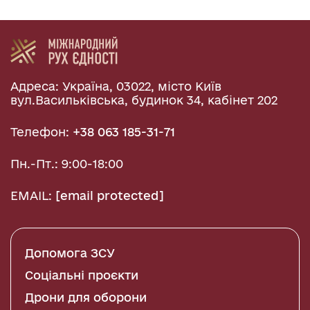
Адреса: Україна, 03022, місто Київ
вул.Васильківська, будинок 34, кабінет 202
Телефон:
+38 063 185-31-71
Пн.-Пт.: 9:00-18:00
EMAIL:
[email protected]
Допомога ЗСУ
Соціальні проєкти
Дрони для оборони