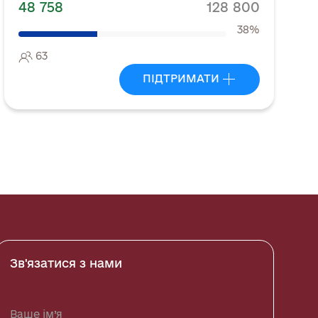
48 758
128 800
38%
63
ПІДТРИМАТИ
Зв'язатися з нами