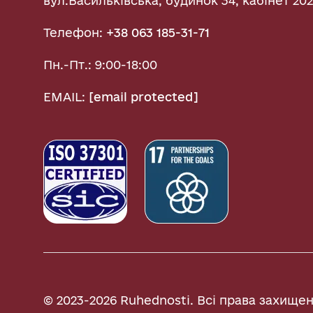
вул.Васильківська, будинок 34, кабінет 202
Телефон:
+38 063 185-31-71
Пн.-Пт.: 9:00-18:00
EMAIL:
[email protected]
© 2023-2026 Ruhednosti. Всі права захищен