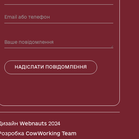
НАДІСЛАТИ ПОВІДОМЛЕННЯ
Дизайн
Webnauts
2024
Розробка
CowWorking Team