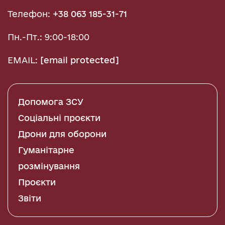
Телефон:
+38 063 185-31-71
Пн.-Пт.: 9:00-18:00
EMAIL:
[email protected]
Допомога ЗСУ
Соціальні проєкти
Дрони для оборони
Гуманітарне
розмінування
Проєкти
Звіти