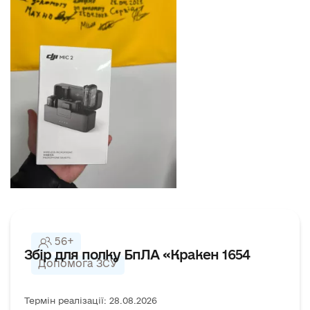
56+
Збір для полку БпЛА «Кракен 1654
Допомога ЗСУ
Термін реалізації: 28.08.2026