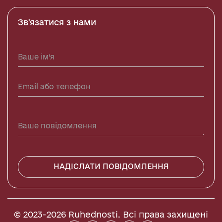
Зв'язатися з нами
НАДІСЛАТИ ПОВІДОМЛЕННЯ
© 2023-2026 Ruhednosti. Всі права захищені