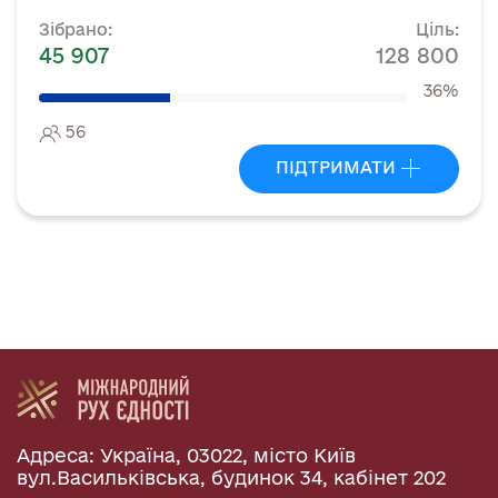
Зібрано:
Ціль:
45 907
128 800
36%
56
ПІДТРИМАТИ
Адреса: Україна, 03022, місто Київ
вул.Васильківська, будинок 34, кабінет 202