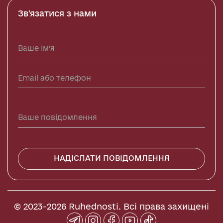
Зв'язатися з нами
НАДІСЛАТИ ПОВІДОМЛЕННЯ
© 2023-2026 Ruhednosti. Всі права захищені