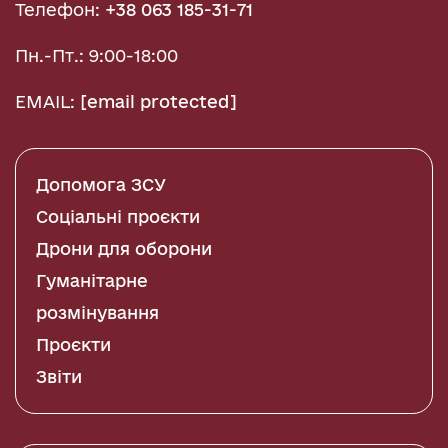
Телефон:
+38 063 185-31-71
Пн.-Пт.: 9:00-18:00
EMAIL:
[email protected]
Допомога ЗСУ
Соціальні проєкти
Дрони для оборони
Гуманітарне
розмінування
Проєкти
Звіти