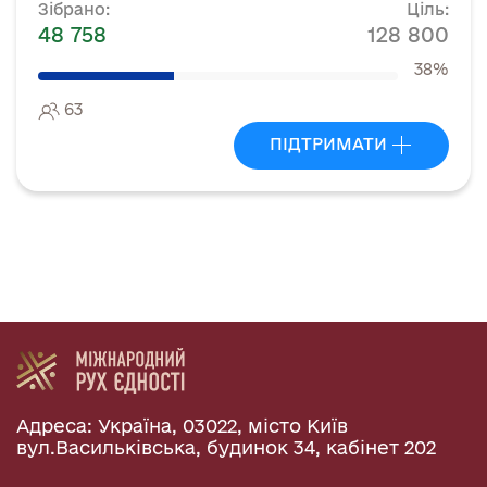
Зібрано:
Ціль:
48 758
128 800
38%
63
ПІДТРИМАТИ
Адреса: Україна, 03022, місто Київ
вул.Васильківська, будинок 34, кабінет 202