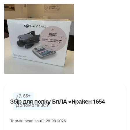
63+
Збір для полку БпЛА «Кракен 1654
Допомога ЗСУ
Термін реалізації: 28.08.2026