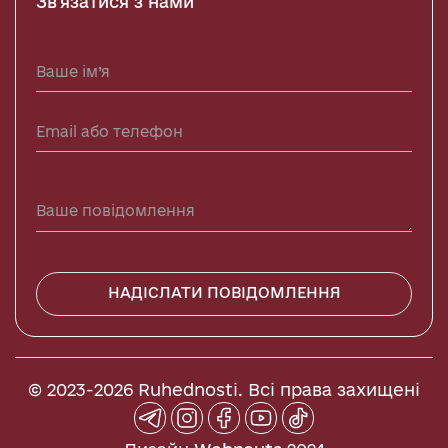
Зв'язатися з нами
НАДІСЛАТИ ПОВІДОМЛЕННЯ
© 2023-2026 Ruhednosti. Всі права захищені