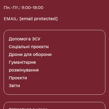
Пн.-Пт.: 9:00-18:00
EMAIL:
[email protected]
Допомога ЗСУ
Соціальні проєкти
Дрони для оборони
Гуманітарне
розмінування
Проєкти
Звіти