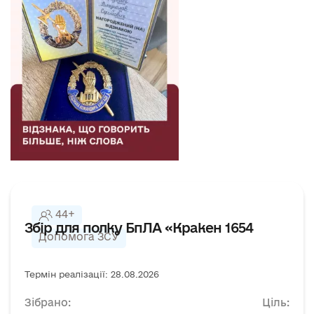
44+
Збір для полку БпЛА «Кракен 1654
Допомога ЗСУ
Термін реалізації: 28.08.2026
Зібрано:
Ціль: