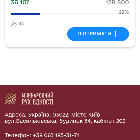
36 107
128 800
28%
44
ПІДТРИМАТИ
Адреса: Україна, 03022, місто Київ
вул.Васильківська, будинок 34, кабінет 202
Телефон:
+38 063 185-31-71